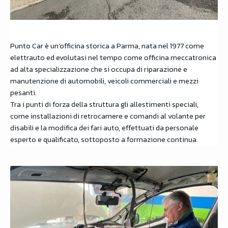
Punto Car è un’officina storica a Parma, nata nel 1977 come
elettrauto ed evolutasi nel tempo come officina meccatronica
ad alta specializzazione che si occupa di riparazione e
manutenzione di automobili, veicoli commerciali e mezzi
pesanti.
Tra i punti di forza della struttura gli allestimenti speciali,
come installazioni di retrocamere e comandi al volante per
disabili e la modifica dei fari auto, effettuati da personale
esperto e qualificato, sottoposto a formazione continua.