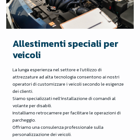
Allestimenti speciali per
veicoli
La lunga esperienza nel settore e l’utilizzo di
attrezzature ad alta tecnologia consentono ai nostri
operatori di customizzare i veicoli secondo le esigenze
dei clienti.
Siamo specializzati nell’installazione di comandi al
volante per disabili.
Installiamo retrocamere per facilitare le operazioni di
parcheggio.
Offriamo una consulenza professionale sulla
personalizzazione dei veicoli.