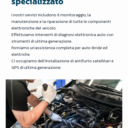
specializzato
I nostri servizi includono il monitoraggio, la
manutenzione e la riparazione di tutte le componenti
elettroniche del veicolo.
Effettuiamo interventi di diagnosi elettronica auto con
strumenti di ultima generazione.
Forniamo un’assistenza completa per auto ibride ed
elettriche.
Ci occupiamo dell’installazione di antifurto satellitari e
GPS di ultima generazione.