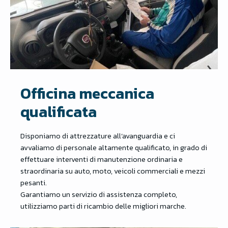
Officina meccanica
qualificata
Disponiamo di attrezzature all’avanguardia e ci
avvaliamo di personale altamente qualificato, in grado di
effettuare interventi di manutenzione ordinaria e
straordinaria su auto, moto, veicoli commerciali e mezzi
pesanti.
Garantiamo un servizio di assistenza completo,
utilizziamo parti di ricambio delle migliori marche.