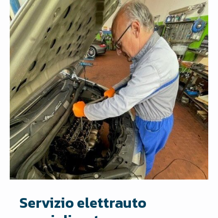
Servizio elettrauto