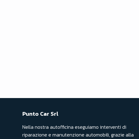
Punto Car Srl
Nella nostra autofficina eseguiamo interventi di
riparazione e manutenzione automobili, grazie alla